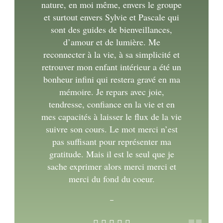
nature, en moi même, envers le groupe
et surtout envers Sylvie et Pascale qui
sont des guides de bienveillances,
d’amour et de lumière. Me
reconnecter à la vie, à sa simplicité et
retrouver mon enfant intérieur a été un
bonheur infini qui restera gravé en ma
mémoire. Je repars avec joie,
tendresse, confiance en la vie et en
mes capacités à laisser le flux de la vie
suivre son cours. Le mot merci n’est
pas suffisant pour représenter ma
gratitude. Mais il est le seul que je
sache exprimer alors merci merci et
merci du fond du coeur.
–