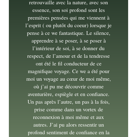
retrouvaille avec la nature, avec son
essence, son soi profond sont les
premières pensées qui me viennent à
l’esprit ( ou plutôt du coeur) lorsque je
pense à ce we fantastique. Le silence,
apprendre à se poser, à se poser à
l’intérieur de soi, à se donner du
respect, de l’amour et de la tendresse
ont été le fil conducteur de ce
magnifique voyage. Ce we a été pour
moi un voyage au cœur de moi même,
où j’ai pu me découvrir comme
aventurière, espiègle et en confiance.
Un pas après l’autre, un pas à la fois,
prise comme dans un vortex de
reconnexion à moi même et aux
autres. J’ai pu alors ressentir un
profond sentiment de confiance en la