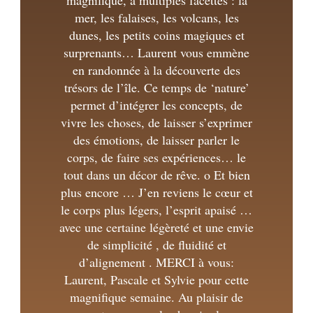
magnifique, à multiples facettes : la
mer, les falaises, les volcans, les
dunes, les petits coins magiques et
surprenants… Laurent vous emmène
en randonnée à la découverte des
trésors de l’île. Ce temps de ‘nature’
permet d’intégrer les concepts, de
vivre les choses, de laisser s’exprimer
des émotions, de laisser parler le
corps, de faire ses expériences… le
tout dans un décor de rêve. o Et bien
plus encore … J’en reviens le cœur et
le corps plus légers, l’esprit apaisé …
avec une certaine légèreté et une envie
de simplicité , de fluidité et
d’alignement . MERCI à vous:
Laurent, Pascale et Sylvie pour cette
magnifique semaine. Au plaisir de