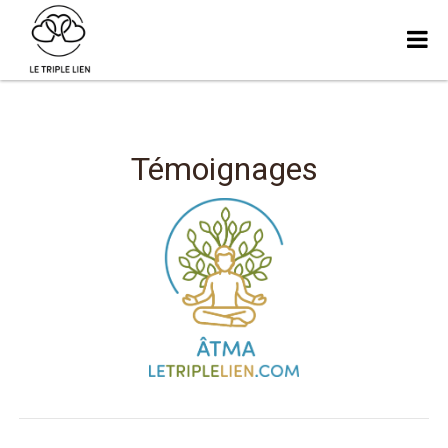
Témoignages