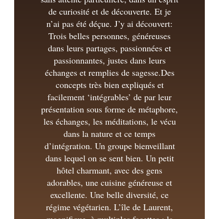
de curiosité et de découverte. Et je
n’ai pas été déçue. J’y ai découvert:
Trois belles personnes, généreuses
dans leurs partages, passionnées et
passionnantes, justes dans leurs
échanges et remplies de sagesse.Des
concepts très bien expliqués et
facilement ‘intégrables’ de par leur
présentation sous forme de métaphore,
les échanges, les méditations, le vécu
dans la nature et ce temps
d’intégration. Un groupe bienveillant
dans lequel on se sent bien. Un petit
hôtel charmant, avec des gens
adorables, une cuisine généreuse et
excellente. Une belle diversité, ce
régime végétarien. L’île de Laurent,