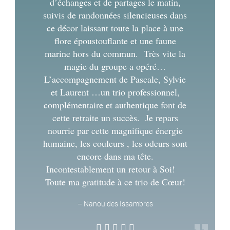
d’échanges et de partages le matin,
suivis de randonnées silencieuses dans
ce décor laissant toute la place à une
flore époustouflante et une faune
marine hors du commun. Très vite la
magie du groupe a opéré…
L’accompagnement de Pascale, Sylvie
et Laurent …un trio professionnel,
complémentaire et authentique font de
cette retraite un succès. Je repars
nourrie par cette magnifique énergie
humaine, les couleurs , les odeurs sont
encore dans ma tête.
Incontestablement un retour à Soi!
Toute ma gratitude à ce trio de Cœur!
–
Nanou des Issambres